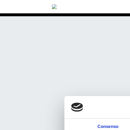
Consenso