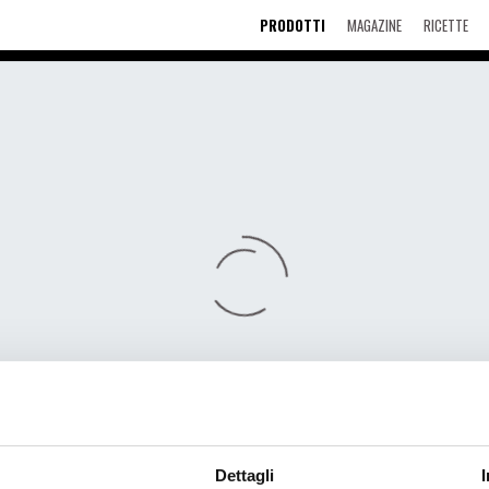
PRODOTTI
MAGAZINE
RICETTE
Dettagli