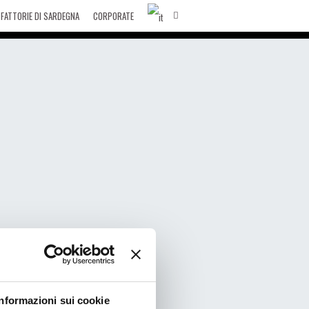
FATTORIE DI SARDEGNA
CORPORATE
Informazioni sui cookie